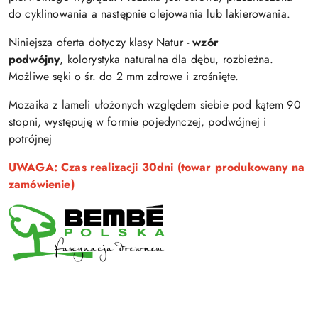
do cyklinowania a następnie olejowania lub lakierowania.
Niniejsza oferta dotyczy klasy Natur -
wzór
podwójny
, kolorystyka naturalna dla dębu, rozbieżna.
Możliwe sęki o śr. do 2 mm zdrowe i zrośnięte.
Mozaika z lameli ułożonych względem siebie pod kątem 90
stopni, występuję w formie pojedynczej, podwójnej i
potrójnej
UWAGA: Czas realizacji 30dni (towar produkowany na
zamówienie)